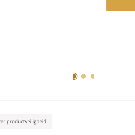
ver productveiligheid