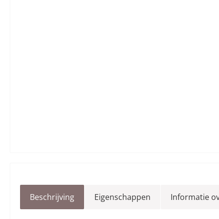
Beschrijving
Eigenschappen
Informatie o