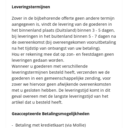
Leveringstermijnen
Zover in de bijbehorende offerte geen andere termijn
aangegeven is, vindt de levering van de goederen in
het binnenland plaats (Duitsland) binnen 3 - 5 dagen,
bij leveringen in het buitenland binnen 5 - 7 dagen na
de overeenkomst (bij overeengekomen vooruitbetaling
na het tijdstip van ontvangst van uw betaling).
Hou er rekening mee dat op zon- en feestdagen geen
leveringen gedaan worden.
Wanneer u goederen met verschillende
leveringstermijnen besteld heeft, verzenden we de
goederen in een gemeenschappelijke zending, voor
zover we hiervoor geen afwijkende overeenkomsten
met u gesloten hebben. De leveringstijd komt in dit
geval overeen met de langste leveringstijd van het
artikel dat u besteld heeft.
Geaccepteerde Betalingsmogelijkheden
- Betaling met kredietkaart (via Mollie)