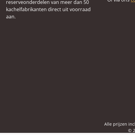
reserveonderdelen van meer dan 50
kachelfabrikanten direct uit voorraad
aan.
Alle prijzen in
© 2