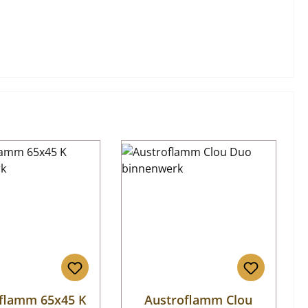
flamm 65x45 K
Austroflamm Clou