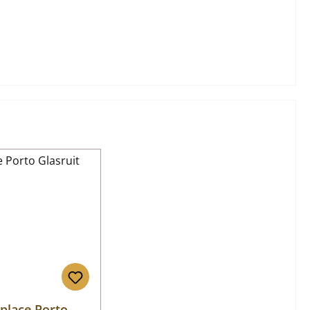
eplace Porto