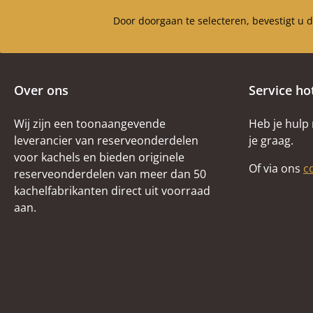
Door doorgaan te selecteren, bevestigt u 
Over ons
Service ho
Wij zijn een toonaangevende
Heb je hulp
leverancier van reserveonderdelen
je graag.
voor kachels en bieden originele
Of via ons
c
reserveonderdelen van meer dan 50
kachelfabrikanten direct uit voorraad
aan.