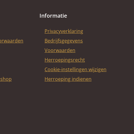
Informatie
Privacyverklaring
oorwaarden
Bedrijfsgegevens
Voorwaarden
Herroepingsrecht
Cookie-instellingen wijzigen
bshop
Herroeping indienen