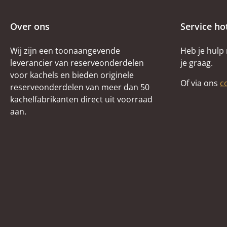
Over ons
Service ho
Wij zijn een toonaangevende
Heb je hulp
leverancier van reserveonderdelen
je graag.
voor kachels en bieden originele
Of via ons
c
reserveonderdelen van meer dan 50
kachelfabrikanten direct uit voorraad
aan.