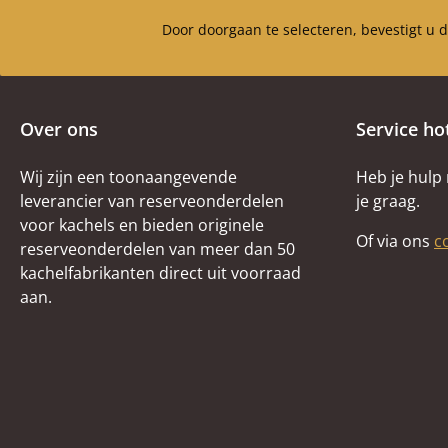
Door doorgaan te selecteren, bevestigt u 
Over ons
Service ho
Wij zijn een toonaangevende
Heb je hulp
leverancier van reserveonderdelen
je graag.
voor kachels en bieden originele
Of via ons
c
reserveonderdelen van meer dan 50
kachelfabrikanten direct uit voorraad
aan.