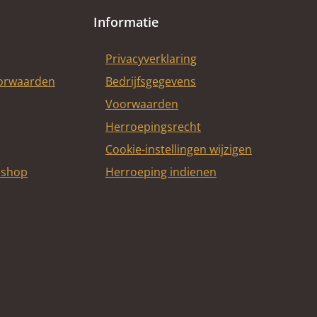
Informatie
Privacyverklaring
oorwaarden
Bedrijfsgegevens
Voorwaarden
Herroepingsrecht
Cookie-instellingen wijzigen
bshop
Herroeping indienen