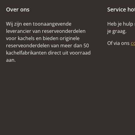
Over ons
Service ho
Wij zijn een toonaangevende
Heb je hulp
leverancier van reserveonderdelen
je graag.
voor kachels en bieden originele
Of via ons
c
reserveonderdelen van meer dan 50
kachelfabrikanten direct uit voorraad
aan.