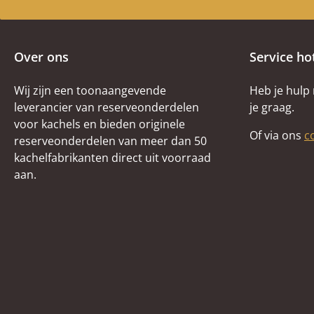
Over ons
Service ho
Wij zijn een toonaangevende
Heb je hulp
leverancier van reserveonderdelen
je graag.
voor kachels en bieden originele
Of via ons
c
reserveonderdelen van meer dan 50
kachelfabrikanten direct uit voorraad
aan.