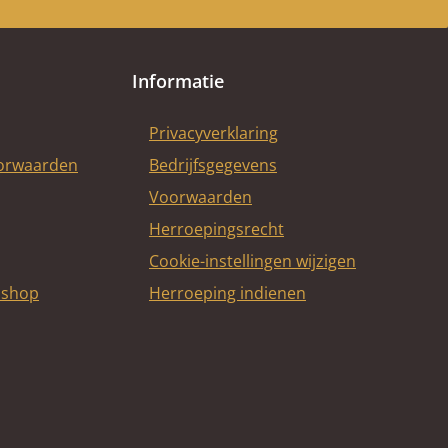
Informatie
Privacyverklaring
oorwaarden
Bedrijfsgegevens
Voorwaarden
Herroepingsrecht
Cookie-instellingen wijzigen
bshop
Herroeping indienen