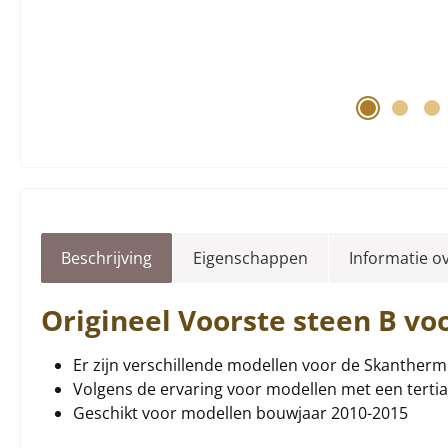
Beschrijving
Eigenschappen
Informatie o
Origineel
Voorste steen
B vo
Er zijn verschillende modellen voor de Skantherm 
Volgens de ervaring voor modellen met een terti
Geschikt voor modellen bouwjaar 2010-2015