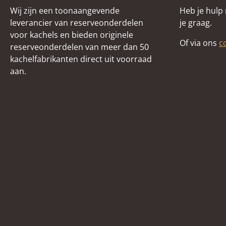
Wij zijn een toonaangevende
Heb je hulp
leverancier van reserveonderdelen
je graag.
voor kachels en bieden originele
Of via ons
c
reserveonderdelen van meer dan 50
kachelfabrikanten direct uit voorraad
aan.