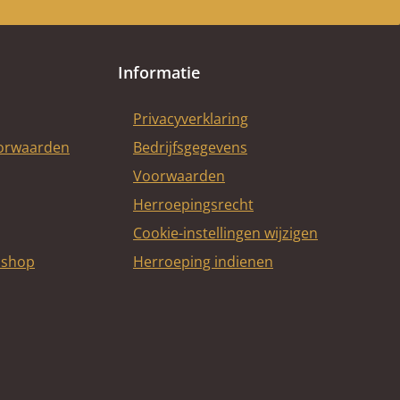
Informatie
Privacyverklaring
oorwaarden
Bedrijfsgegevens
Voorwaarden
Herroepingsrecht
Cookie-instellingen wijzigen
bshop
Herroeping indienen