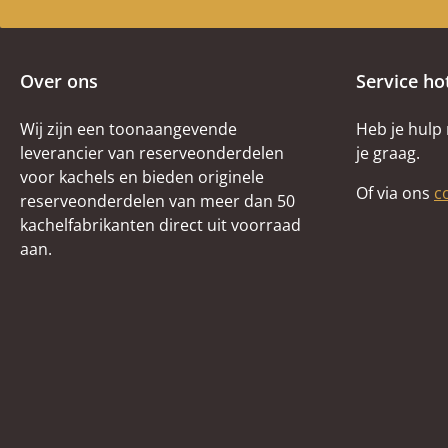
Over ons
Service ho
Wij zijn een toonaangevende
Heb je hulp
leverancier van reserveonderdelen
je graag.
voor kachels en bieden originele
Of via ons
c
reserveonderdelen van meer dan 50
kachelfabrikanten direct uit voorraad
aan.