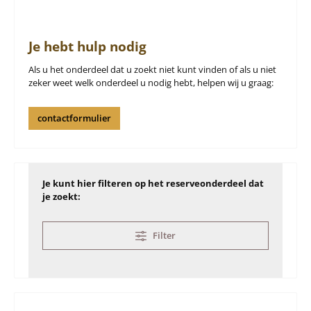
Je hebt hulp nodig
Als u het onderdeel dat u zoekt niet kunt vinden of als u niet
zeker weet welk onderdeel u nodig hebt, helpen wij u graag:
contactformulier
Je kunt hier filteren op het reserveonderdeel dat
je zoekt:
Filter