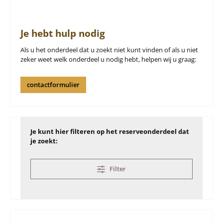
Je hebt hulp nodig
Als u het onderdeel dat u zoekt niet kunt vinden of als u niet
zeker weet welk onderdeel u nodig hebt, helpen wij u graag:
contactformulier
Je kunt hier filteren op het reserveonderdeel dat
je zoekt:
Filter