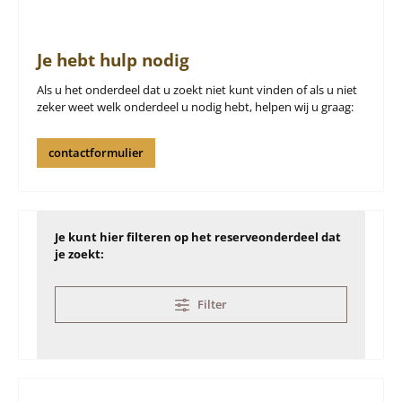
Je hebt hulp nodig
Als u het onderdeel dat u zoekt niet kunt vinden of als u niet
zeker weet welk onderdeel u nodig hebt, helpen wij u graag:
contactformulier
Je kunt hier filteren op het reserveonderdeel dat
je zoekt:
Filter