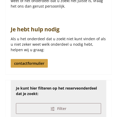
weet of het onderdeel dat u zoekt het juiste is, vraag
het ons dan gerust persoonlijk.
Je hebt hulp nodig
Als u het onderdeel dat u zoekt niet kunt vinden of als
u niet zeker weet welk onderdeel u nodig hebt,
helpen wij u graag:
contactformulier
Je kunt hier filteren op het reserveonderdeel
dat je zoekt:
Filter