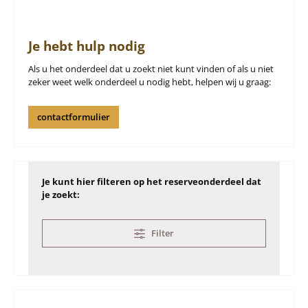
Je hebt hulp nodig
Als u het onderdeel dat u zoekt niet kunt vinden of als u niet
zeker weet welk onderdeel u nodig hebt, helpen wij u graag:
contactformulier
Je kunt hier filteren op het reserveonderdeel dat
je zoekt:
Filter