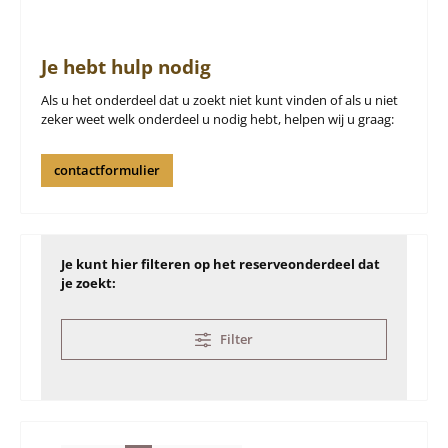
Je hebt hulp nodig
Als u het onderdeel dat u zoekt niet kunt vinden of als u niet
zeker weet welk onderdeel u nodig hebt, helpen wij u graag:
contactformulier
Je kunt hier filteren op het reserveonderdeel dat
je zoekt:
Filter