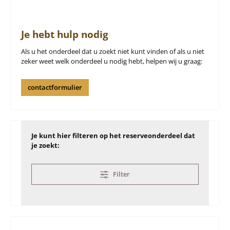
Je hebt hulp nodig
Als u het onderdeel dat u zoekt niet kunt vinden of als u niet
zeker weet welk onderdeel u nodig hebt, helpen wij u graag:
contactformulier
Je kunt hier filteren op het reserveonderdeel dat
je zoekt:
Filter