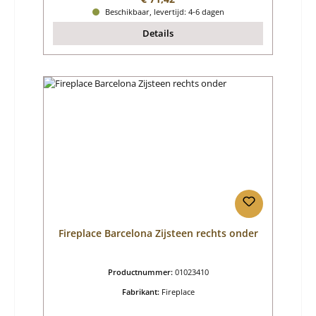
Beschikbaar, levertijd: 4-6 dagen
Details
Fireplace Barcelona Zijsteen rechts onder
Productnummer:
01023410
Fabrikant:
Fireplace