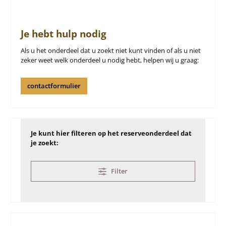
Je hebt hulp nodig
Als u het onderdeel dat u zoekt niet kunt vinden of als u niet
zeker weet welk onderdeel u nodig hebt, helpen wij u graag:
contactformulier
Je kunt hier filteren op het reserveonderdeel dat
je zoekt:
Filter