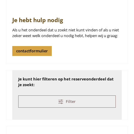
Je hebt hulp nodig
Als u het onderdeel dat u zoekt niet kunt vinden of als u niet
zeker weet welk onderdeel u nodig hebt, helpen wij u graag:
contactformulier
Je kunt hier filteren op het reserveonderdeel dat
je zoekt:
Filter