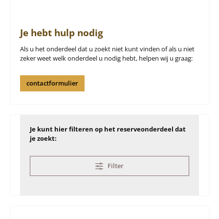
Je hebt hulp nodig
Als u het onderdeel dat u zoekt niet kunt vinden of als u niet
zeker weet welk onderdeel u nodig hebt, helpen wij u graag:
contactformulier
Je kunt hier filteren op het reserveonderdeel dat
je zoekt:
Filter