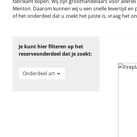
fabrikant kopen. Wij zijn groothandelaars voor allerl
Menton. Daarom kunnen wij u een snelle levertijd en p
of het onderdeel dat u zoekt het juiste is, vraag het o
Je kunt hier filteren op het
reserveonderdeel dat je zoekt:
Onderdeel art