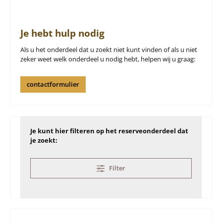
Je hebt hulp nodig
Als u het onderdeel dat u zoekt niet kunt vinden of als u niet
zeker weet welk onderdeel u nodig hebt, helpen wij u graag:
contactformulier
Je kunt hier filteren op het reserveonderdeel dat
je zoekt:
Filter