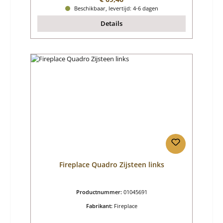
Beschikbaar, levertijd: 4-6 dagen
Details
Fireplace Quadro Zijsteen links
Productnummer:
01045691
Fabrikant:
Fireplace