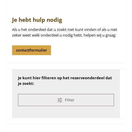
Je hebt hulp nodig
Als u het onderdeel dat u zoekt niet kunt vinden of als u niet
zeker weet welk onderdeel u nodig hebt, helpen wij u graag:
contactformulier
Je kunt hier filteren op het reserveonderdeel dat
je zoekt:
Filter