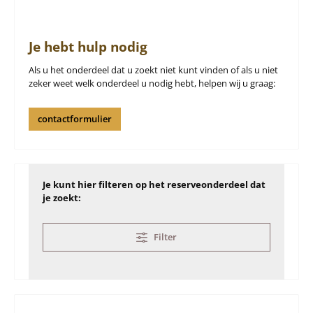
Je hebt hulp nodig
Als u het onderdeel dat u zoekt niet kunt vinden of als u niet
zeker weet welk onderdeel u nodig hebt, helpen wij u graag:
contactformulier
Je kunt hier filteren op het reserveonderdeel dat
je zoekt:
Filter