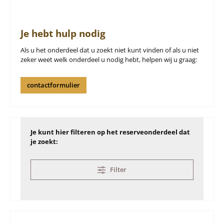
Je hebt hulp nodig
Als u het onderdeel dat u zoekt niet kunt vinden of als u niet
zeker weet welk onderdeel u nodig hebt, helpen wij u graag:
contactformulier
Je kunt hier filteren op het reserveonderdeel dat
je zoekt:
Filter