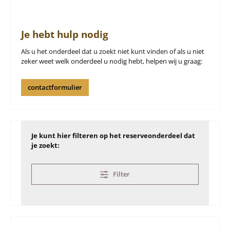
Je hebt hulp nodig
Als u het onderdeel dat u zoekt niet kunt vinden of als u niet
zeker weet welk onderdeel u nodig hebt, helpen wij u graag:
contactformulier
Je kunt hier filteren op het reserveonderdeel dat
je zoekt:
Filter