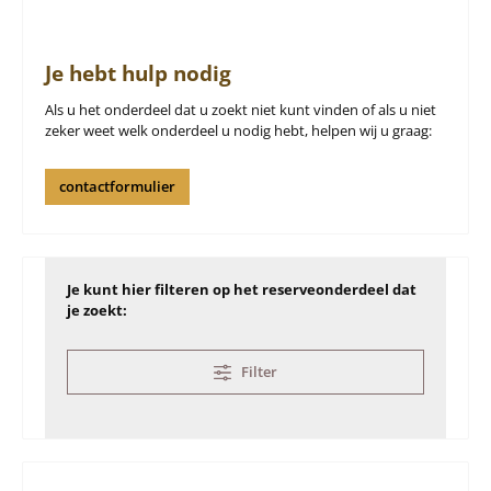
Je hebt hulp nodig
Als u het onderdeel dat u zoekt niet kunt vinden of als u niet
zeker weet welk onderdeel u nodig hebt, helpen wij u graag:
contactformulier
Je kunt hier filteren op het reserveonderdeel dat
je zoekt:
Filter