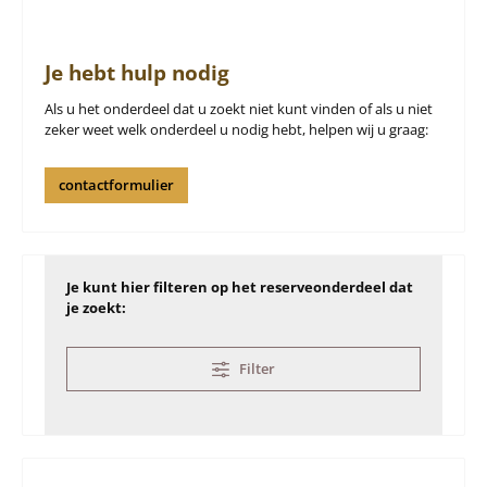
Je hebt hulp nodig
Als u het onderdeel dat u zoekt niet kunt vinden of als u niet
zeker weet welk onderdeel u nodig hebt, helpen wij u graag:
contactformulier
Je kunt hier filteren op het reserveonderdeel dat
je zoekt:
Filter