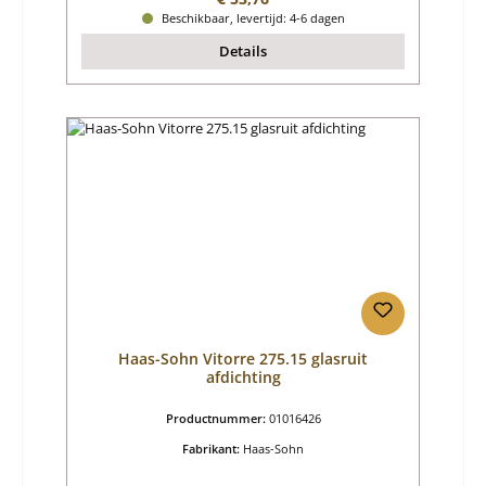
Beschikbaar, levertijd: 4-6 dagen
Details
Haas-Sohn Vitorre 275.15 glasruit
afdichting
Productnummer:
01016426
Fabrikant:
Haas-Sohn