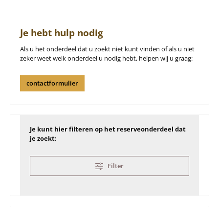
Je hebt hulp nodig
Als u het onderdeel dat u zoekt niet kunt vinden of als u niet
zeker weet welk onderdeel u nodig hebt, helpen wij u graag:
contactformulier
Je kunt hier filteren op het reserveonderdeel dat
je zoekt:
Filter