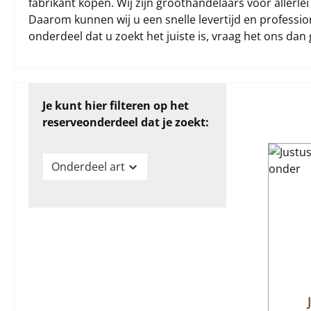
fabrikant kopen. Wij zijn groothandelaars voor allerle
Daarom kunnen wij u een snelle levertijd en profession
onderdeel dat u zoekt het juiste is, vraag het ons dan 
Je kunt hier filteren op het
reserveonderdeel dat je zoekt:
Onderdeel art