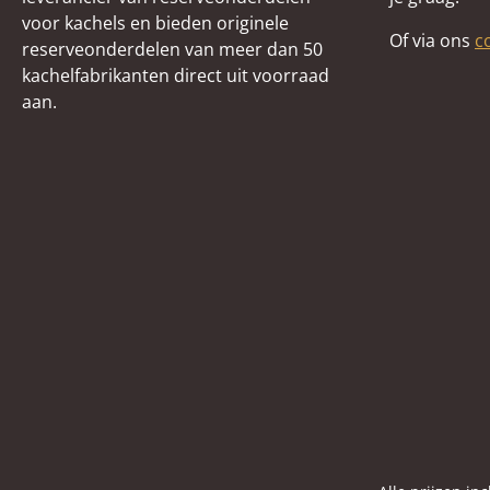
voor kachels en bieden originele
Of via ons
c
reserveonderdelen van meer dan 50
kachelfabrikanten direct uit voorraad
aan.