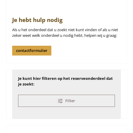
Je hebt hulp nodig
Als u het onderdeel dat u zoekt niet kunt vinden of als u niet
zeker weet welk onderdeel u nodig hebt, helpen wij u graag:
contactformulier
Je kunt hier filteren op het reserveonderdeel dat
je zoekt:
Filter