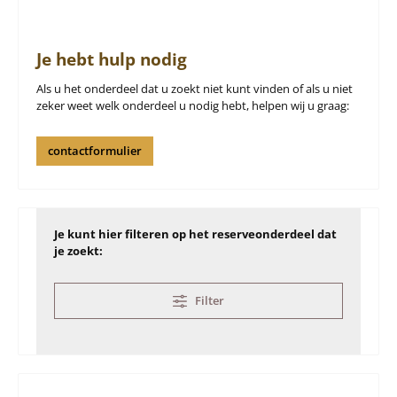
Je hebt hulp nodig
Als u het onderdeel dat u zoekt niet kunt vinden of als u niet
zeker weet welk onderdeel u nodig hebt, helpen wij u graag:
contactformulier
Je kunt hier filteren op het reserveonderdeel dat
je zoekt:
Filter