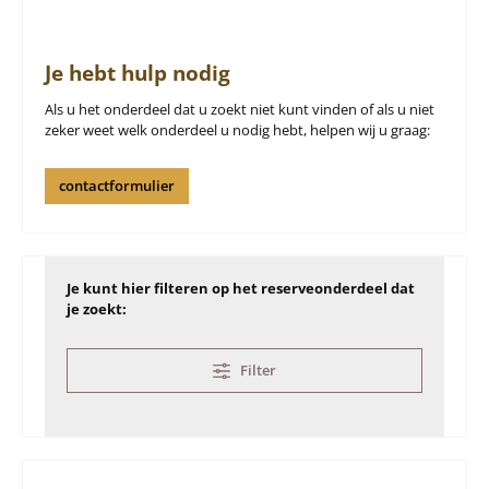
Je hebt hulp nodig
Als u het onderdeel dat u zoekt niet kunt vinden of als u niet
zeker weet welk onderdeel u nodig hebt, helpen wij u graag:
contactformulier
Je kunt hier filteren op het reserveonderdeel dat
je zoekt:
Filter