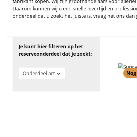
fabrikant kopen. Wij zijn groothandelaars voor allerl
Daarom kunnen wij u een snelle levertijd en profession
onderdeel dat u zoekt het juiste is, vraag het ons dan 
Je kunt hier filteren op het
reserveonderdeel dat je zoekt:
Nog 
Onderdeel art