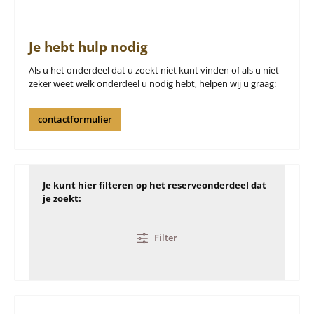
Je hebt hulp nodig
Als u het onderdeel dat u zoekt niet kunt vinden of als u niet
zeker weet welk onderdeel u nodig hebt, helpen wij u graag:
contactformulier
Je kunt hier filteren op het reserveonderdeel dat
je zoekt:
Filter