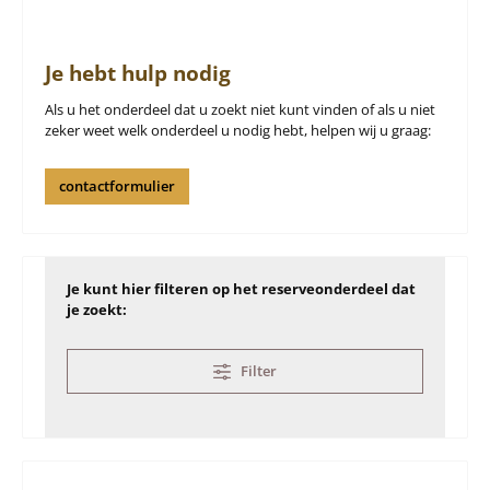
Je hebt hulp nodig
Als u het onderdeel dat u zoekt niet kunt vinden of als u niet
zeker weet welk onderdeel u nodig hebt, helpen wij u graag:
contactformulier
Je kunt hier filteren op het reserveonderdeel dat
je zoekt:
Filter