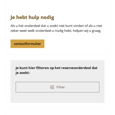
Je hebt hulp nodig
Als u het onderdeel dat u zoekt niet kunt vinden of als u niet
zeker weet welk onderdeel u nodig hebt, helpen wij u graag:
contactformulier
Je kunt hier filteren op het reserveonderdeel dat
je zoekt:
Filter