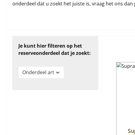
onderdeel dat u zoekt het juiste is, vraag het ons dan 
Je kunt hier filteren op het
reserveonderdeel dat je zoekt:
Onderdeel art
Su