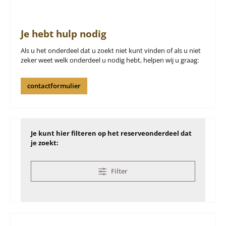
Je hebt hulp nodig
Als u het onderdeel dat u zoekt niet kunt vinden of als u niet
zeker weet welk onderdeel u nodig hebt, helpen wij u graag:
contactformulier
Je kunt hier filteren op het reserveonderdeel dat
je zoekt:
Filter