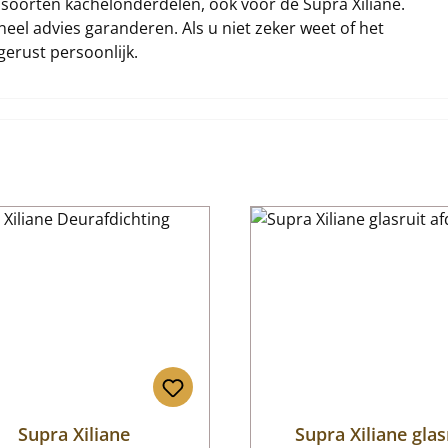
i soorten kachelonderdelen, ook voor de Supra Xiliane.
eel advies garanderen. Als u niet zeker weet of het
gerust persoonlijk.
Supra Xiliane
Supra Xiliane glas