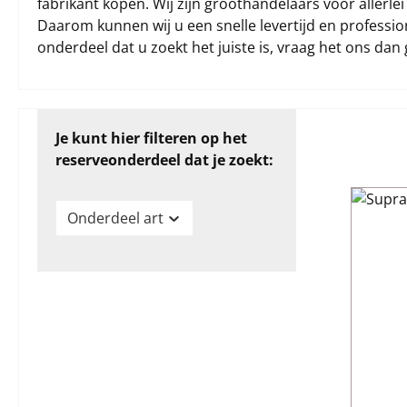
fabrikant kopen. Wij zijn groothandelaars voor allerle
Daarom kunnen wij u een snelle levertijd en profession
onderdeel dat u zoekt het juiste is, vraag het ons dan 
Je kunt hier filteren op het
reserveonderdeel dat je zoekt:
Onderdeel art