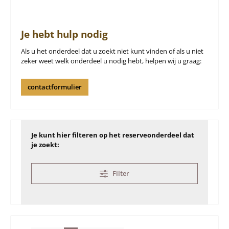
Je hebt hulp nodig
Als u het onderdeel dat u zoekt niet kunt vinden of als u niet
zeker weet welk onderdeel u nodig hebt, helpen wij u graag:
contactformulier
Je kunt hier filteren op het reserveonderdeel dat
je zoekt:
Filter