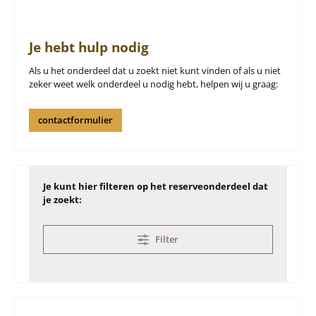
Je hebt hulp nodig
Als u het onderdeel dat u zoekt niet kunt vinden of als u niet
zeker weet welk onderdeel u nodig hebt, helpen wij u graag:
contactformulier
Je kunt hier filteren op het reserveonderdeel dat
je zoekt:
Filter