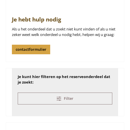
Je hebt hulp nodig
Als u het onderdeel dat u zoekt niet kunt vinden of als u niet
zeker weet welk onderdeel u nodig hebt, helpen wij u graag:
contactformulier
Je kunt hier filteren op het reserveonderdeel dat
je zoekt:
Filter