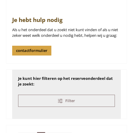
Je hebt hulp nodig
Als u het onderdeel dat u zoekt niet kunt vinden of als u niet
zeker weet welk onderdeel u nodig hebt, helpen wij u graag:
contactformulier
Je kunt hier filteren op het reserveonderdeel dat
je zoekt:
Filter