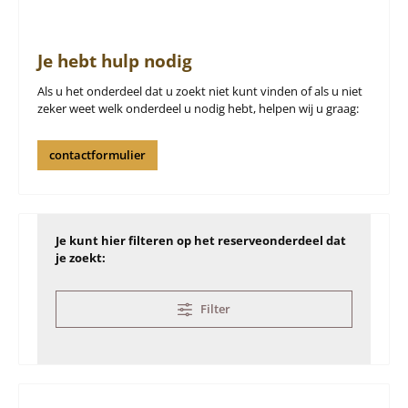
Je hebt hulp nodig
Als u het onderdeel dat u zoekt niet kunt vinden of als u niet
zeker weet welk onderdeel u nodig hebt, helpen wij u graag:
contactformulier
Je kunt hier filteren op het reserveonderdeel dat
je zoekt:
Filter