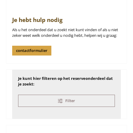
Je hebt hulp nodig
Als u het onderdeel dat u zoekt niet kunt vinden of als u niet
zeker weet welk onderdeel u nodig hebt, helpen wij u graag:
contactformulier
Je kunt hier filteren op het reserveonderdeel dat
je zoekt:
Filter