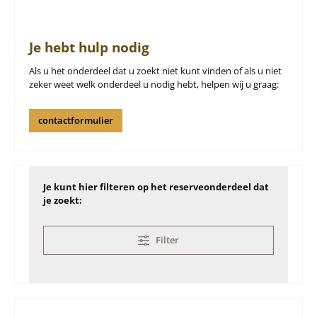
Je hebt hulp nodig
Als u het onderdeel dat u zoekt niet kunt vinden of als u niet
zeker weet welk onderdeel u nodig hebt, helpen wij u graag:
contactformulier
Je kunt hier filteren op het reserveonderdeel dat
je zoekt:
Filter