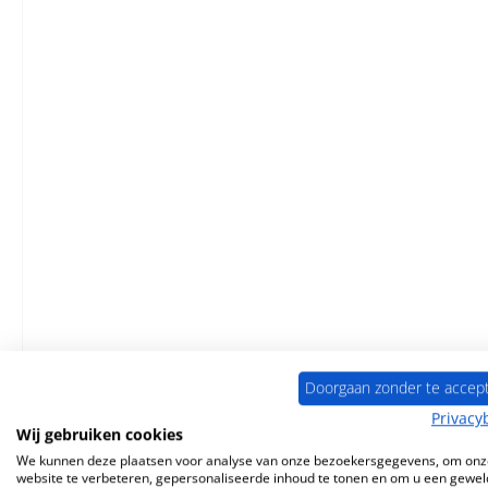
Doorgaan zonder te accep
Privacy
Wij gebruiken cookies
We kunnen deze plaatsen voor analyse van onze bezoekersgegevens, om onz
website te verbeteren, gepersonaliseerde inhoud te tonen en om u een gewel