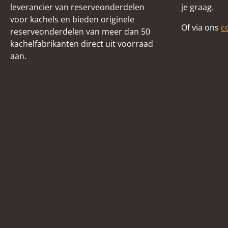
leverancier van reserveonderdelen
je graag.
voor kachels en bieden originele
Of via ons
c
reserveonderdelen van meer dan 50
kachelfabrikanten direct uit voorraad
aan.